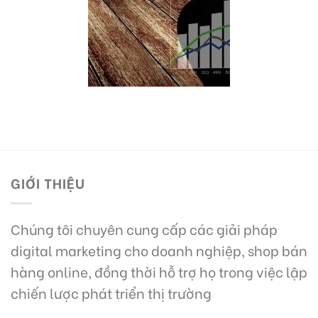
GIỚI THIỆU
Chúng tôi chuyên cung cấp các giải pháp
digital marketing cho doanh nghiệp, shop bán
hàng online, đồng thời hỗ trợ họ trong việc lập
chiến lược phát triển thị trường