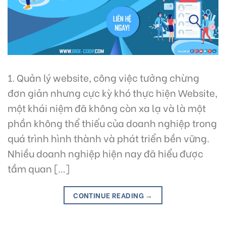
1. Quản lý website, công việc tưởng chừng
đơn giản nhưng cực kỳ khó thực hiện Website,
một khái niệm đã không còn xa lạ và là một
phần không thể thiếu của doanh nghiệp trong
quá trình hình thành và phát triển bền vững.
Nhiều doanh nghiệp hiện nay đã hiểu được
tầm quan […]
CONTINUE READING
→