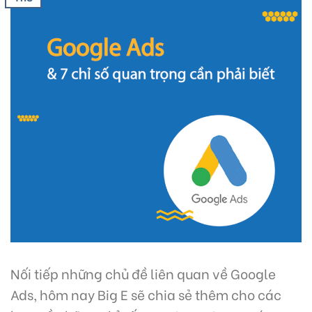
Nối tiếp những chủ đề liên quan về Google
Ads, hôm nay Big E sẽ chia sẻ thêm cho các