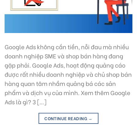
Google Ads không cắn tiền, nỗi đau mà nhiều
doanh nghiệp SME và shop bán hàng đang
gặp phải. Google Ads, hoạt động quảng cáo
được rất nhiều doanh nghiệp và chủ shop bán
hàng quan tâm nhầm quảng bá các sản
phẩm và dịch vụ của mình. Xem thêm Google
Ads là gì? 3 […]
CONTINUE READING
→