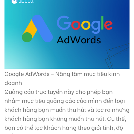
Google AdWords – Nâng tầm mục tiêu kinh
doanh
Quảng cáo trực tuyến này cho phép bạn
nhắm mục tiêu quảng cáo của mình đến loại
khách hàng bạn muốn thu hút và lọc ra những
khách hàng bạn không muốn thu hút. Cụ thể,
bạn có thể lọc khách hàng theo giới tính, độ