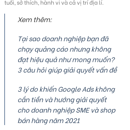
tuổi, sở thích, hành vi và cả vị trí địa lí.
Xem thêm:
Tại sao doanh nghiệp bạn đã
chạy quảng cáo nhưng không
đạt hiệu quả như mong muốn?
3 câu hỏi giúp giải quyết vấn đề
3 lý do khiến Google Ads không
cắn tiền và hướng giải quyết
cho doanh nghiệp SME và shop
bán hàng năm 2021