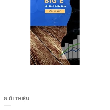
GIỚI THIỆU