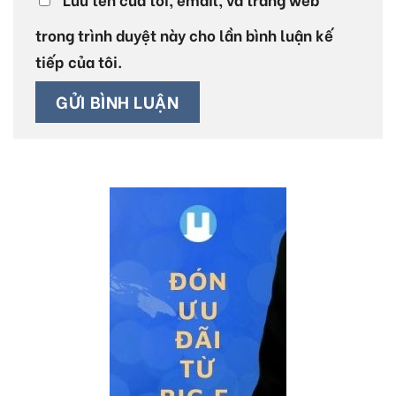
trong trình duyệt này cho lần bình luận kế
tiếp của tôi.