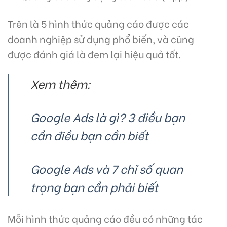
Trên là 5 hình thức quảng cáo được các
doanh nghiệp sử dụng phổ biến, và cũng
được đánh giá là đem lại hiệu quả tốt.
Xem thêm:
Google Ads là gì? 3 điều bạn
cần điều bạn cần biết
Google Ads và 7 chỉ số quan
trọng bạn cần phải biết
Mỗi hình thức quảng cáo đều có những tác