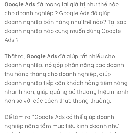
Google Ads
đã mang lại giá trị như thế nào
cho doanh nghiệp ? Google Ads đã giúp
doanh nghiệp bán hàng như thế nào? Tại sao
doanh nghiệp nào cũng muốn dùng Google
Ads ?
Thật ra,
Google Ads
đã giúp rất nhiều cho
doanh nghiệp, nó góp phần nâng cao doanh
thu hàng tháng cho doanh nghiệp, giúp
doanh nghiệp tiếp cận khách hàng tiềm năng
nhanh hơn, giúp quảng bá thương hiệu nhanh
hơn so với các cách thức thông thường.
Để làm rõ “Google Ads có thể giúp doanh
nghiệp nâng tầm mục tiêu kinh doanh như