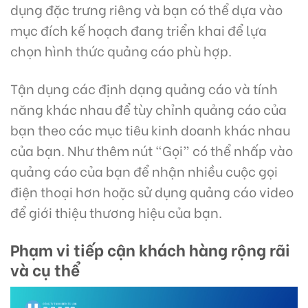
dụng đặc trưng riêng và bạn có thể dựa vào
mục đích kế hoạch đang triển khai để lựa
chọn hình thức quảng cáo phù hợp.
Tận dụng các định dạng quảng cáo và tính
năng khác nhau để tùy chỉnh quảng cáo của
bạn theo các mục tiêu kinh doanh khác nhau
của bạn. Như thêm nút “Gọi” có thể nhấp vào
quảng cáo của bạn để nhận nhiều cuộc gọi
điện thoại hơn hoặc sử dụng quảng cáo video
để giới thiệu thương hiệu của bạn.
Phạm vi tiếp cận khách hàng rộng rãi
và cụ thể