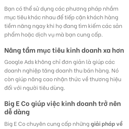
Bạn có thể sử dụng các phương pháp nhắm
mục tiêu khác nhau để tiếp cận khách hàng
tiềm năng ngay khi họ đang tìm kiếm các sản
phẩm hoặc dịch vụ mà bạn cung cấp.
Nâng tầm mục tiêu kinh doanh xa hơn
Google Ads không chỉ đơn giản là giúp các
doanh nghiệp tăng doanh thu bán hàng. Nó
còn giúp nâng cao nhận thức về thương hiệu
đối với người tiêu dùng.
Big E Co giúp việc kinh doanh trở nên
dễ dàng
Big E Co chuyên cung cấp những
giải pháp về