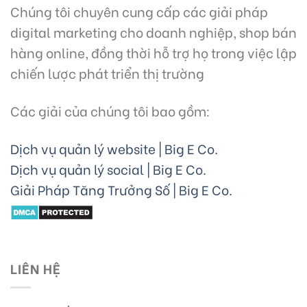
Chúng tôi chuyên cung cấp các giải pháp
digital marketing cho doanh nghiệp, shop bán
hàng online, đồng thời hỗ trợ họ trong việc lập
chiến lược phát triển thị trường
Các giải của chúng tôi bao gồm:
Dịch vụ quản lý website | Big E Co.
Dịch vụ quản lý social | Big E Co.
Giải Pháp Tăng Trưởng Số | Big E Co.
LIÊN HỆ