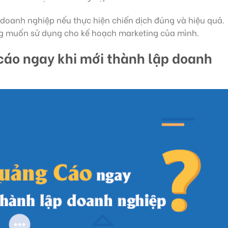
 doanh nghiệp nếu thực hiện chiến dịch đúng và hiệu quả.
g muốn sử dụng cho kế hoạch marketing của mình.
cáo ngay khi mới thành lập doanh