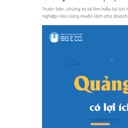
Trước tiên, chúng ta sẽ tìm hiểu lợi íc
nghiệp nào cũng muốn làm cho doanh 