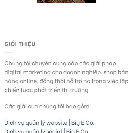
GIỚI THIỆU
Chúng tôi chuyên cung cấp các giải pháp
digital marketing cho doanh nghiệp, shop bán
hàng online, đồng thời hỗ trợ họ trong việc lập
chiến lược phát triển thị trường
Các giải của chúng tôi bao gồm:
Dịch vụ quản lý website | Big E Co.
Dịch vụ quản lý social | Big E Co.