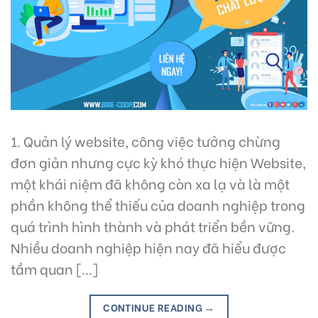
1. Quản lý website, công việc tưởng chừng
đơn giản nhưng cực kỳ khó thực hiện Website,
một khái niệm đã không còn xa lạ và là một
phần không thể thiếu của doanh nghiệp trong
quá trình hình thành và phát triển bền vững.
Nhiều doanh nghiệp hiện nay đã hiểu được
tầm quan […]
CONTINUE READING
→