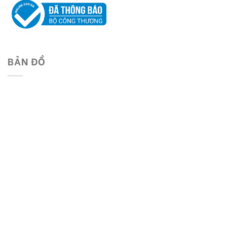
BẢN ĐỒ