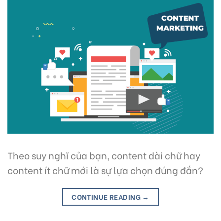
Theo suy nghĩ của bạn, content dài chữ hay
content ít chữ mới là sự lựa chọn đúng đắn?
CONTINUE READING
→