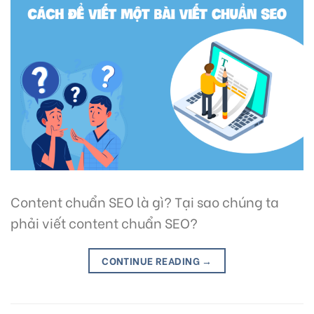
Content chuẩn SEO là gì? Tại sao chúng ta
phải viết content chuẩn SEO?
CONTINUE READING
→