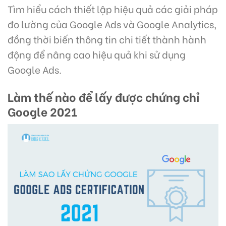
Tìm hiểu cách thiết lập hiệu quả các giải pháp
đo lường của Google Ads và Google Analytics,
đồng thời biến thông tin chi tiết thành hành
động để nâng cao hiệu quả khi sử dụng
Google Ads.
Làm thế nào để lấy được chứng chỉ
Google 2021