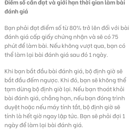
Điểm số cần đạt và giới hạn thời gian làm bài
đánh giá
Bạn phải đạt điểm số từ 80% trở lên đối với bài
đánh giá cấp giấy chứng nhận và sẽ có 75
phút để làm bài. Nếu không vượt qua, bạn có
thể làm lại bài đánh giá sau đó 1 ngày.
Khi bạn bắt đầu bài đánh giá, bộ định giờ sẽ
bắt đầu đếm ngược. Khi đó, bạn sẽ không thể
tạm dừng bộ định giờ lại. Nếu bạn thoát khỏi
bài đánh giá, chẳng hạn, nếu bạn đóng trình
duyệt hoặc nếu máy tính tắt, bộ định giờ sẽ
tính là hết giờ ngay lập tức. Bạn sẽ phải đợi 1
ngày để làm lại bài đánh giá.