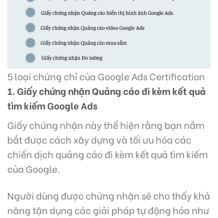
5 loại chứng chỉ của Google Ads Certification
1. Giấy chứng nhận Quảng cáo đi kèm kết quả
tìm kiếm Google Ads
Giấy chứng nhận này thể hiện rằng bạn nắm
bắt được cách xây dựng và tối ưu hóa các
chiến dịch quảng cáo đi kèm kết quả tìm kiếm
của Google.
Người dùng được chứng nhận sẽ cho thấy khả
năng tận dụng các giải pháp tự động hóa như