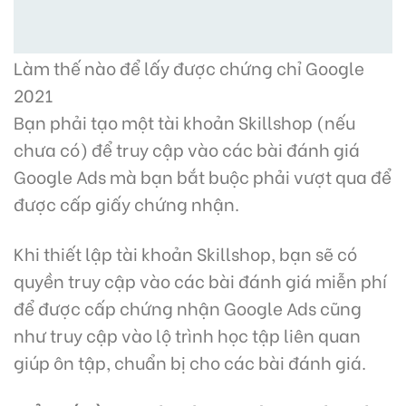
Làm thế nào để lấy được chứng chỉ Google
2021
Bạn phải tạo một tài khoản Skillshop (nếu
chưa có) để truy cập vào các bài đánh giá
Google Ads mà bạn bắt buộc phải vượt qua để
được cấp giấy chứng nhận.
Khi thiết lập tài khoản Skillshop, bạn sẽ có
quyền truy cập vào các bài đánh giá miễn phí
để được cấp chứng nhận Google Ads cũng
như truy cập vào lộ trình học tập liên quan
giúp ôn tập, chuẩn bị cho các bài đánh giá.