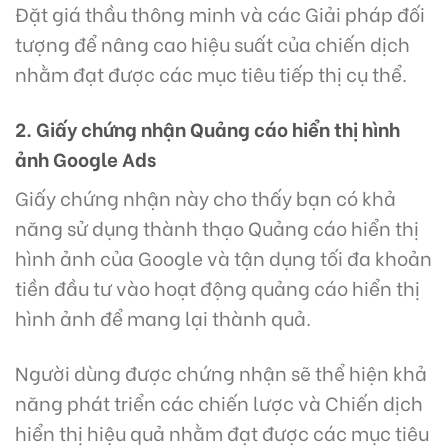
Đặt giá thầu thông minh và các Giải pháp đối
tượng để nâng cao hiệu suất của chiến dịch
nhằm đạt được các mục tiêu tiếp thị cụ thể.
2. Giấy chứng nhận Quảng cáo hiển thị hình
ảnh Google Ads
Giấy chứng nhận này cho thấy bạn có khả
năng sử dụng thành thạo Quảng cáo hiển thị
hình ảnh của Google và tận dụng tối đa khoản
tiền đầu tư vào hoạt động quảng cáo hiển thị
hình ảnh để mang lại thành quả.
Người dùng được chứng nhận sẽ thể hiện khả
năng phát triển các chiến lược và Chiến dịch
hiển thị hiệu quả nhằm đạt được các mục tiêu