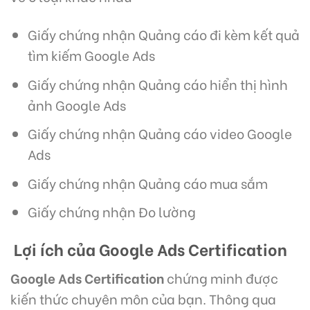
Giấy chứng nhận Quảng cáo đi kèm kết quả
tìm kiếm Google Ads
Giấy chứng nhận Quảng cáo hiển thị hình
ảnh Google Ads
Giấy chứng nhận Quảng cáo video Google
Ads
Giấy chứng nhận Quảng cáo mua sắm
Giấy chứng nhận Đo lường
Lợi ích của Google Ads Certification
Google Ads Certification
chứng minh được
kiến thức chuyên môn của bạn. Thông qua