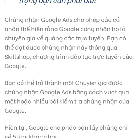
Chứng nhận Google Ads cho phép các cá
nhân thể hiện rằng Google công nhận họ là
chuyên gia về quảng cáo trực tuyến. Bạn có
thể đạt được chứng nhận này thông qua
Skillshop, chương trình đào tạo trực tuyến của
Google.
Bạn có thể trở thành một Chuyên gia được
chứng nhận Google Ads bằng cách vượt qua
một hoặc nhiều bài kiểm tra chứng nhận của
Google.
Hiện tại, Google cho phép bạn lấy chứng chỉ
về 5 loại khác nhau