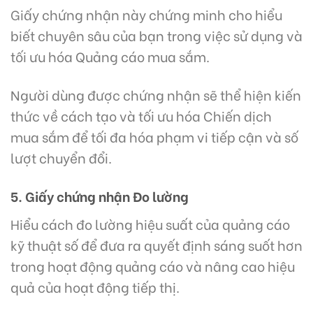
Giấy chứng nhận này chứng minh cho hiểu
biết chuyên sâu của bạn trong việc sử dụng và
tối ưu hóa Quảng cáo mua sắm.
Người dùng được chứng nhận sẽ thể hiện kiến
thức về cách tạo và tối ưu hóa Chiến dịch
mua sắm để tối đa hóa phạm vi tiếp cận và số
lượt chuyển đổi.
5. Giấy chứng nhận Đo lường
Hiểu cách đo lường hiệu suất của quảng cáo
kỹ thuật số để đưa ra quyết định sáng suốt hơn
trong hoạt động quảng cáo và nâng cao hiệu
quả của hoạt động tiếp thị.