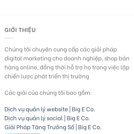
GIỚI THIỆU
Chúng tôi chuyên cung cấp các giải pháp
digital marketing cho doanh nghiệp, shop bán
hàng online, đồng thời hỗ trợ họ trong việc lập
chiến lược phát triển thị trường
Các giải của chúng tôi bao gồm:
Dịch vụ quản lý website | Big E Co.
Dịch vụ quản lý social | Big E Co.
Giải Pháp Tăng Trưởng Số | Big E Co.