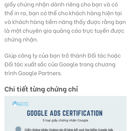
giấy chứng nhận dành riêng cho bạn và có
thể in ra, bạn có thể cho khách hàng hiện tại
và khách hàng tiềm năng thấy được rằng bạn
là một chuyên gia quảng cáo trực tuyến được
chứng nhận.
Giúp công ty của bạn trở thành Đối tác hoặc
Đối tác xuất sắc của Google trong chương
trình Google Partners.
Chi tiết từng chứng chỉ