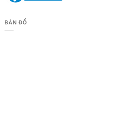
BẢN ĐỒ