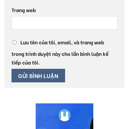
Trang web
Lưu tên của tôi, email, và trang web
trong trình duyệt này cho lần bình luận kế
tiếp của tôi.