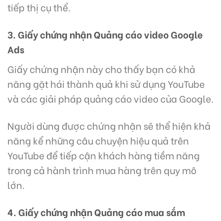
tiếp thị cụ thể.
3. Giấy chứng nhận Quảng cáo video Google
Ads
Giấy chứng nhận này cho thấy bạn có khả
năng gặt hái thành quả khi sử dụng YouTube
và các giải pháp quảng cáo video của Google.
Người dùng được chứng nhận sẽ thể hiện khả
năng kể những câu chuyện hiệu quả trên
YouTube để tiếp cận khách hàng tiềm năng
trong cả hành trình mua hàng trên quy mô
lớn.
4. Giấy chứng nhận Quảng cáo mua sắm