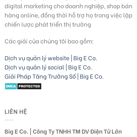
digital marketing cho doanh nghiệp, shop bán
hàng online, đồng thời hỗ trợ họ trong việc lập
chiến lược phát triển thị trường
Các giải của chúng tôi bao gồm:
Dịch vụ quản lý website | Big E Co.
Dịch vụ quản lý social | Big E Co.
Giải Pháp Tăng Trưởng Số | Big E Co.
LIÊN HỆ
Big E Co. | Công Ty TNHH TM DV Điện Tử Lớn