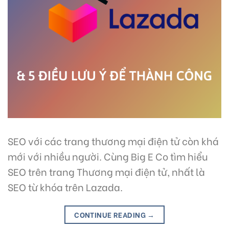
SEO với các trang thương mại điện tử còn khá
mới với nhiều người. Cùng Big E Co tìm hiểu
SEO trên trang Thương mại điện tử, nhất là
SEO từ khóa trên Lazada.
CONTINUE READING
→