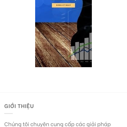
GIỚI THIỆU
Chúng tôi chuyên cung cấp các giải pháp