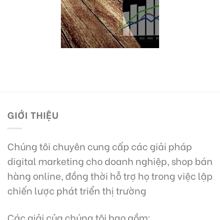
GIỚI THIỆU
Chúng tôi chuyên cung cấp các giải pháp
digital marketing cho doanh nghiệp, shop bán
hàng online, đồng thời hỗ trợ họ trong việc lập
chiến lược phát triển thị trường
Các giải của chúng tôi bao gồm: