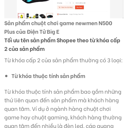
Sản phẩm chuột chơi game newmen N500
Plus của Điện Tử Big E
Tối ưu tên sản phẩm Shopee theo từ khóa cấp
2 của sản phẩm
Từ khóa cấp 2 của sản phẩm thường có 3 loại:
Từ khóa thuộc tính sản phẩm
Từ khóa thuộc tính sản phẩm bao gồm những
thứ liên quan đến sản phẩm mà khách hàng
quan tâm. Ví dụ ở ngành hàng chuột chơi
game hay chuột gaming, khách hàng thường
quan tâm đến nhiều là đèn led, cáp quang