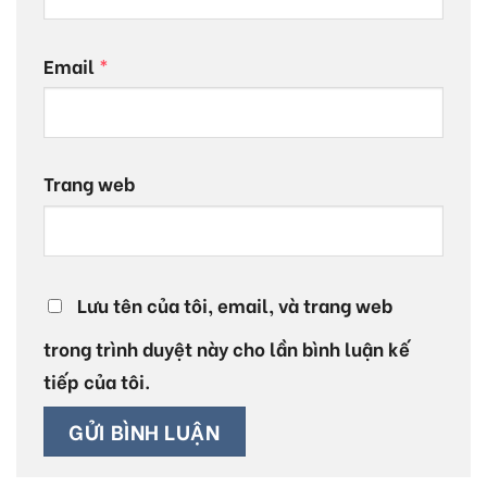
Email
*
Trang web
Lưu tên của tôi, email, và trang web
trong trình duyệt này cho lần bình luận kế
tiếp của tôi.