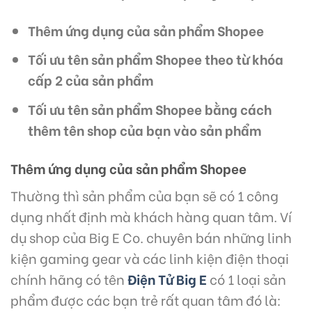
Thêm ứng dụng của sản phẩm Shopee
Tối ưu tên sản phẩm Shopee
theo từ khóa
cấp 2 của sản phẩm
Tối ưu tên sản phẩm Shopee
bằng cách
thêm tên shop của bạn vào sản phẩm
Thêm ứng dụng của sản phẩm Shopee
Thường thì sản phẩm của bạn sẽ có 1 công
dụng nhất định mà khách hàng quan tâm. Ví
dụ shop của Big E Co. chuyên bán những linh
kiện gaming gear và các linh kiện điện thoại
chính hãng có tên
Điện Tử Big E
có 1 loại sản
phẩm được các bạn trẻ rất quan tâm đó là: