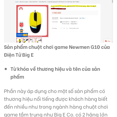
Sản phẩm chuột chơi game Newmen G10 của
Điện Tử Big E
Từ khóa về thương hiệu và tên của sản
phẩm
Phần này áp dụng cho một số sản phẩm có
thương hiệu nổi tiếng được khách hàng biết
đến nhiều như trong ngành hàng chuột chơi
game tầm trung như Big E Co. có 2 hãng lớn