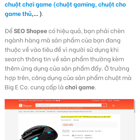
chuột chơi game (chuột gaming, chuột cho
game thủ
,…)
.
Để
SEO Shopee
có hiệu quả, bạn phải chèn
ngành hàng mà sản phẩm của bạn đang
thuộc về vào tiêu đề vì người sử dụng khi
search thông tin về sản phẩm thường kèm
thêm ứng dụng của sản phẩm đấy. Ở trường
hợp trên, công dụng của sản phẩm chuột mà
Big E Co. cung cấp là
chơi game
.