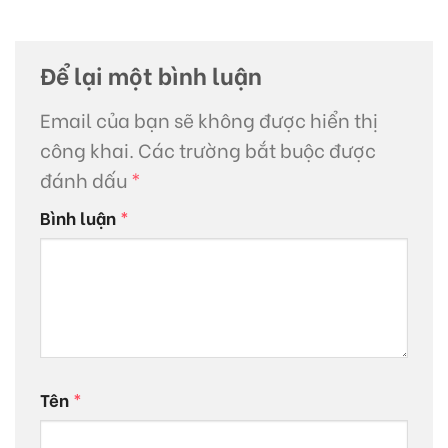
Để lại một bình luận
Email của bạn sẽ không được hiển thị
công khai.
Các trường bắt buộc được
đánh dấu
*
Bình luận
*
Tên
*