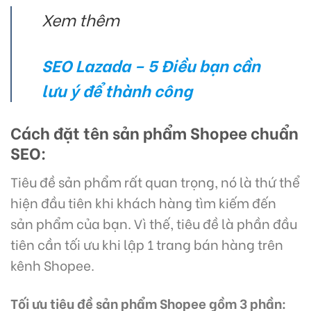
Xem thêm
SEO Lazada – 5 Điều bạn cần
lưu ý để thành công
Cách đặt tên sản phẩm Shopee chuẩn
SEO:
Tiêu đề sản phẩm rất quan trọng, nó là thứ thể
hiện đầu tiên khi khách hàng tìm kiếm đến
sản phẩm của bạn. Vì thế, tiêu đề là phần đầu
tiên cần tối ưu khi lập 1 trang bán hàng trên
kênh Shopee.
Tối ưu tiêu đề sản phẩm Shopee gồm 3 phần: