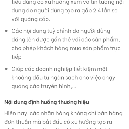
tiêu dùng có xu hướng xem và tin tưởng nội
dung do người dùng tạo ra gấp 2,4 lần so
với quảng cáo.
Các nội dung tuỳ chỉnh do người dùng
đăng lên được gắn thẻ với các sản phẩm,
cho phép khách hàng mua sản phẩm trực
tiếp
Giúp các doanh nghiệp tiết kiệm một
khoảng đầu tư ngân sách cho việc chạy
quảng cáo truyền hình,…
Nội dung định hướng thương hiệu
Hiện nay, các nhãn hàng không chỉ bán hàng
đơn thuần mà bắt đầu có xu hướng tạo ra