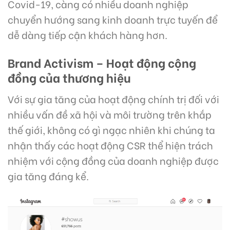
Covid-19, càng có nhiều doanh nghiệp
chuyển hướng sang kinh doanh trực tuyến để
dễ dàng tiếp cận khách hàng hơn.
Brand Activism – Hoạt động cộng
đồng của thương hiệu
Với sự gia tăng của hoạt động chính trị đối với
nhiều vấn đề xã hội và môi trường trên khắp
thế giới, không có gì ngạc nhiên khi chúng ta
nhận thấy các hoạt động CSR thể hiện trách
nhiệm với cộng đồng của doanh nghiệp được
gia tăng đáng kể.