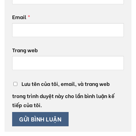
Email
*
Trang web
Lưu tên của tôi, email, và trang web
trong trình duyệt này cho lần bình luận kế
tiếp của tôi.