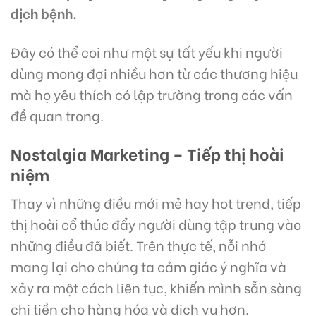
dịch bệnh.
Đây có thể coi như một sự tất yếu khi người
dùng mong đợi nhiều hơn từ các thương hiệu
mà họ yêu thích có lập trường trong các vấn
đề quan trong.
Nostalgia Marketing – Tiếp thị hoài
niệm
Thay vì những điều mới mẻ hay hot trend, tiếp
thị hoài cổ thúc đẩy người dùng tập trung vào
những điều đã biết. Trên thực tế, nỗi nhớ
mang lại cho chúng ta cảm giác ý nghĩa và
xảy ra một cách liên tục, khiến mình sẵn sàng
chi tiền cho hàng hóa và dịch vụ hơn.