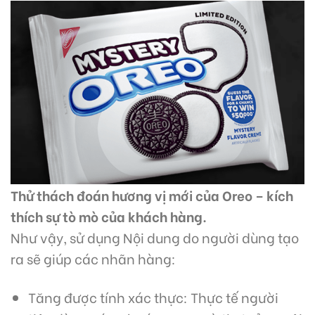
Thử thách đoán hương vị mới của Oreo – kích
thích sự tò mò của khách hàng.
Như vậy, sử dụng Nội dung do người dùng tạo
ra sẽ giúp các nhãn hàng:
Tăng được tính xác thực: Thực tế người