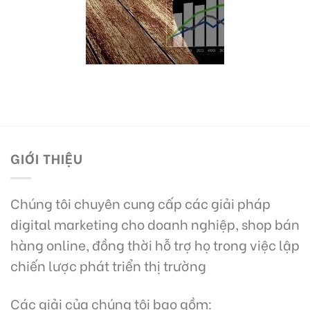
GIỚI THIỆU
Chúng tôi chuyên cung cấp các giải pháp
digital marketing cho doanh nghiệp, shop bán
hàng online, đồng thời hỗ trợ họ trong việc lập
chiến lược phát triển thị trường
Các giải của chúng tôi bao gồm: