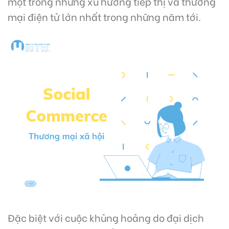
một trong những xu hướng tiếp thị và thương
mại điện tử lớn nhất trong những năm tới.
Đặc biệt với cuộc khủng hoảng do đại dịch