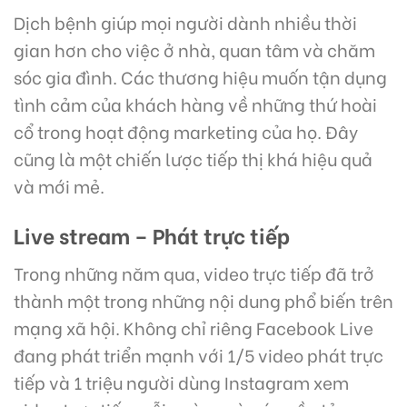
Dịch bệnh giúp mọi người dành nhiều thời
gian hơn cho việc ở nhà, quan tâm và chăm
sóc gia đình. Các thương hiệu muốn tận dụng
tình cảm của khách hàng về những thứ hoài
cổ trong hoạt động marketing của họ. Đây
cũng là một chiến lược tiếp thị khá hiệu quả
và mới mẻ.
Live stream – Phát trực tiếp
Trong những năm qua, video trực tiếp đã trở
thành một trong những nội dung phổ biến trên
mạng xã hội. Không chỉ riêng Facebook Live
đang phát triển mạnh với 1/5 video phát trực
tiếp và 1 triệu người dùng Instagram xem