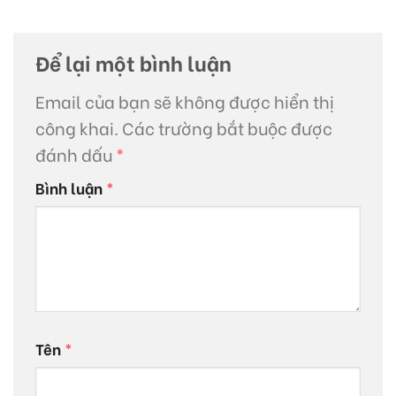
Để lại một bình luận
Email của bạn sẽ không được hiển thị
công khai.
Các trường bắt buộc được
đánh dấu
*
Bình luận
*
Tên
*