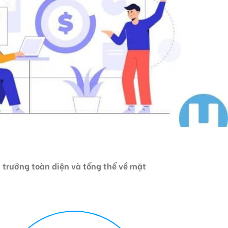
 trưởng toàn diện và tổng thể về mặt