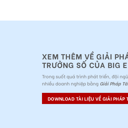
XEM THÊM VỀ GIẢI PH
TRƯỞNG SỐ CỦA BIG E
Trong suốt quá trình phát triển, đội ngũ
nhiều doanh nghiệp bằng
Giải Pháp Tă
DOWNLOAD TÀI LIỆU VỀ GIẢI PHÁP