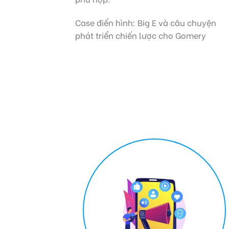
Case điển hình: Big E và câu chuyện
phát triển chiến lược cho Gomery