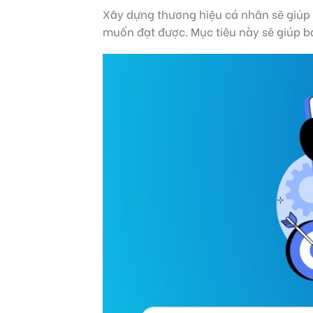
Xây dựng thương hiệu cá nhân sẽ giúp
muốn đạt được. Mục tiêu này sẽ giúp b