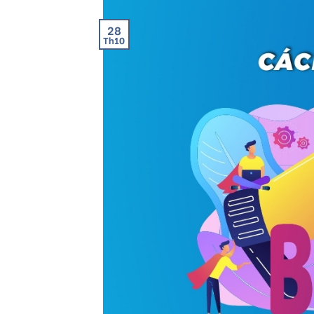
28
Th10