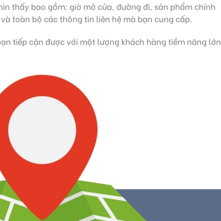
hìn thấy bao gồm: giờ mở cửa, đường đi, sản phẩm chính
và toàn bộ các thông tin liên hệ mà bạn cung cấp.
bạn tiếp cận được với một lượng khách hàng tiềm năng lớn