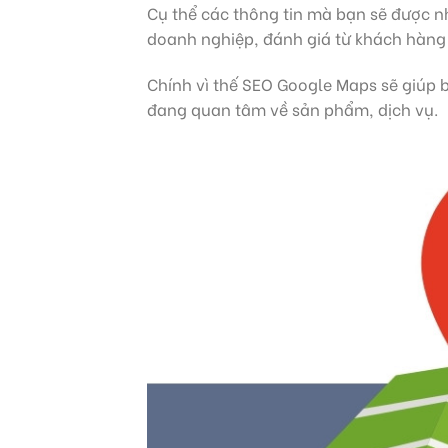
Cụ thể các thông tin mà bạn sẽ được n
doanh nghiệp, đánh giá từ khách hàng 
Chính vì thế SEO Google Maps sẽ giúp 
đang quan tâm về sản phẩm, dịch vụ.