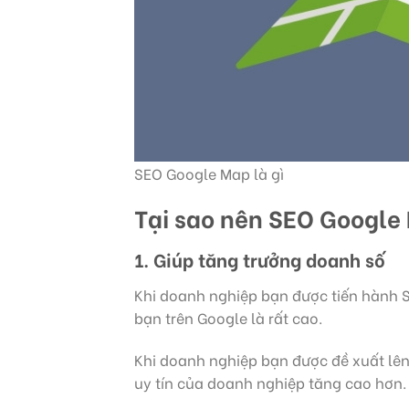
SEO Google Map là gì
Tại sao nên SEO Google
1.
Giúp tăng trưởng doanh số
Khi doanh nghiệp bạn được tiến hành 
bạn trên Google là rất cao.
Khi doanh nghiệp bạn được đề xuất lên
uy tín của doanh nghiệp tăng cao hơn.