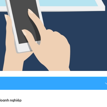
doanh nghiệp