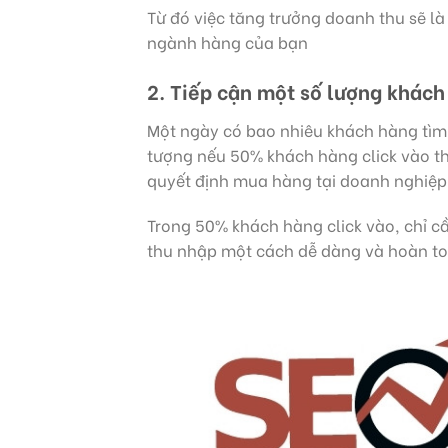
Từ đó việc tăng trưởng doanh thu sẽ là
ngành hàng của bạn
2. Tiếp cận một số lượng khác
Một ngày có bao nhiêu khách hàng tì
tượng nếu 50% khách hàng click vào t
quyết định mua hàng tại doanh nghiệp 
Trong 50% khách hàng click vào, chỉ c
thu nhập một cách dễ dàng và hoàn to