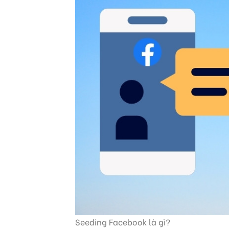
Seeding Facebook là gì?