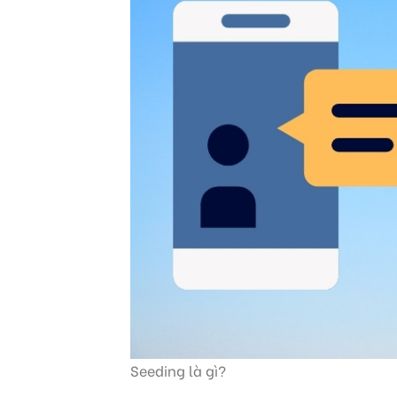
Seeding là gì?