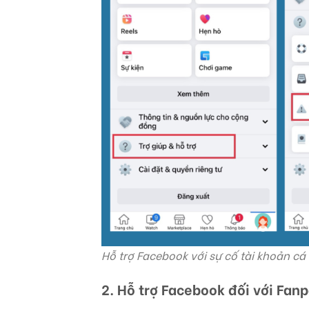
Hỗ trợ Facebook với sự cố tài khoản cá
2. Hỗ trợ Facebook đối với Fan