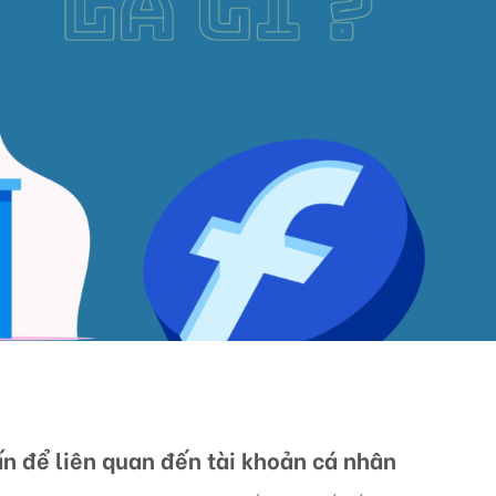
ấn để liên quan đến tài khoản cá nhân