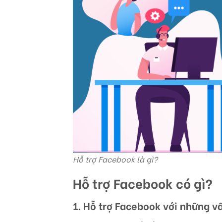
Hỗ trợ Facebook là gì?
Hỗ trợ Facebook có gì?
1. Hỗ trợ Facebook với những v