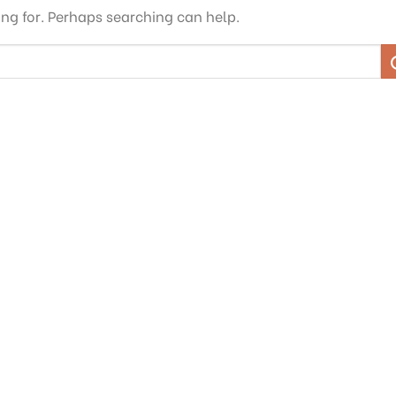
ing for. Perhaps searching can help.