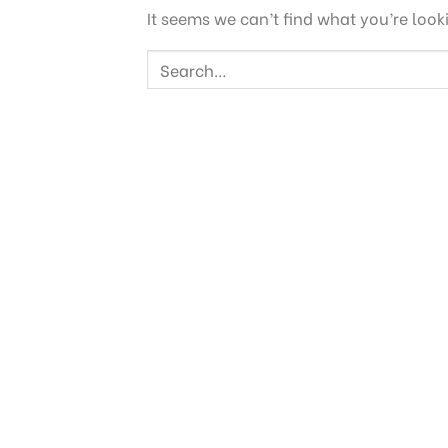
It seems we can’t find what you’re look